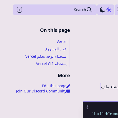
to search
Press
Search
/
On this page
Vercel
إعداد المشروع
استخدام لوحة تحكم Vercel
إستخدام Vercel CLI
More
Edit this page
Join Our Discord Community
{
  "
buildComm