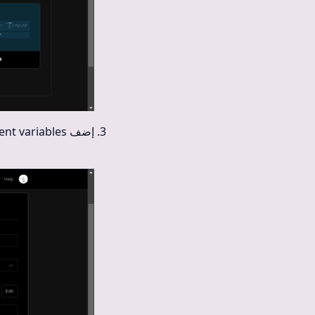
إضف environment variables.