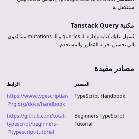
ستتكفل بة.
مكتبة Tanstack Query
تُسهل عليك كِتابة وإدارة الـ queries و الـ mutations مما يٌدوي
الي تحسين تجربة المٌطور والمستخدم.
مصادر مفيدة
المصدر
الرابط
https://www.typescriptlan
TypeScript Handbook
↗
g.org/docs/handbook/
https://github.com/total-
Beginners TypeScript
typescript/beginners-
Tutorial
↗
typescript-tutorial