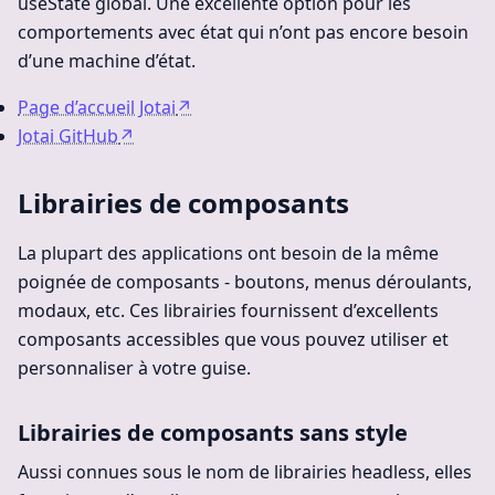
useState global. Une excellente option pour les
comportements avec état qui n’ont pas encore besoin
d’une machine d’état.
Page d’accueil Jotai
↗
Jotai GitHub
↗
Librairies de composants
La plupart des applications ont besoin de la même
poignée de composants - boutons, menus déroulants,
modaux, etc. Ces librairies fournissent d’excellents
composants accessibles que vous pouvez utiliser et
personnaliser à votre guise.
Librairies de composants sans style
Aussi connues sous le nom de librairies headless, elles