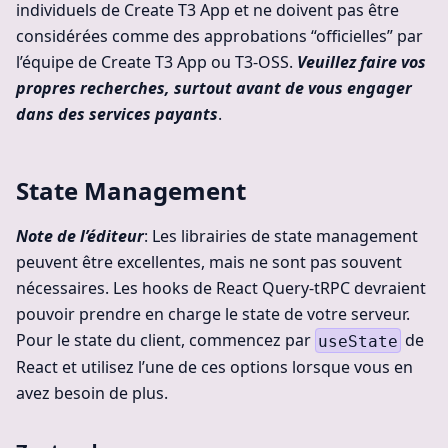
individuels de Create T3 App et ne doivent pas être
considérées comme des approbations “officielles” par
l’équipe de Create T3 App ou T3-OSS.
Veuillez faire vos
propres recherches, surtout avant de vous engager
dans des services payants
.
State Management
Note de l’éditeur
: Les librairies de state management
peuvent être excellentes, mais ne sont pas souvent
nécessaires. Les hooks de React Query-tRPC devraient
pouvoir prendre en charge le state de votre serveur.
Pour le state du client, commencez par
de
useState
React et utilisez l’une de ces options lorsque vous en
avez besoin de plus.