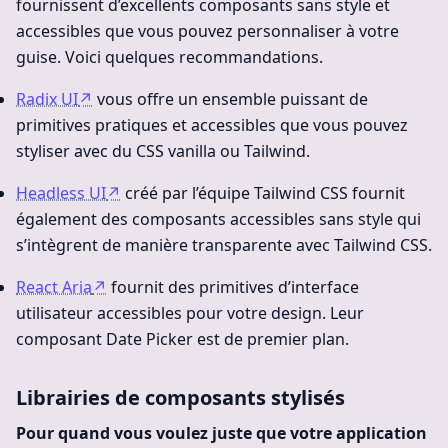
fournissent d’excellents composants sans style et
accessibles que vous pouvez personnaliser à votre
guise. Voici quelques recommandations.
Radix UI
↗
vous offre un ensemble puissant de
primitives pratiques et accessibles que vous pouvez
styliser avec du CSS vanilla ou Tailwind.
Headless UI
↗
créé par l’équipe Tailwind CSS fournit
également des composants accessibles sans style qui
s’intègrent de manière transparente avec Tailwind CSS.
React Aria
↗
fournit des primitives d’interface
utilisateur accessibles pour votre design. Leur
composant Date Picker est de premier plan.
Librairies de composants stylisés
Pour quand vous voulez juste que votre application