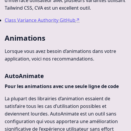
d’interface utilisateur avec plusieurs variantes utilisant
Tailwind CSS, CVA est un excellent outil.
Class Variance Authority GitHub
↗
Animations
Lorsque vous avez besoin d’animations dans votre
application, voici nos recommandations.
AutoAnimate
Pour les animations avec une seule ligne de code
La plupart des librairies d’animation essaient de
satisfaire tous les cas d’utilisation possibles et
deviennent lourdes. AutoAnimate est un outil sans
configuration qui vous apportera une amélioration
significative de l’expérience utilisateur sans effort