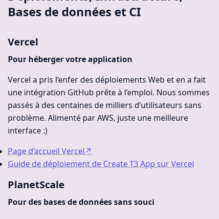
Bases de données et CI
Vercel
Pour héberger votre application
Vercel a pris l’enfer des déploiements Web et en a fait
une intégration GitHub prête à l’emploi. Nous sommes
passés à des centaines de milliers d’utilisateurs sans
problème. Alimenté par AWS, juste une meilleure
interface :)
Page d’accueil Vercel
↗
Guide de déploiement de Create T3 App sur Vercel
PlanetScale
Pour des bases de données sans souci