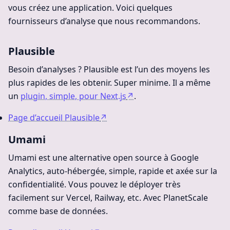
vous créez une application. Voici quelques
fournisseurs d’analyse que nous recommandons.
Plausible
Besoin d’analyses ? Plausible est l’un des moyens les
plus rapides de les obtenir. Super minime. Il a même
un
plugin, simple, pour Next.js
↗
.
Page d’accueil Plausible
↗
Umami
Umami est une alternative open source à Google
Analytics, auto-hébergée, simple, rapide et axée sur la
confidentialité. Vous pouvez le déployer très
facilement sur Vercel, Railway, etc. Avec PlanetScale
comme base de données.