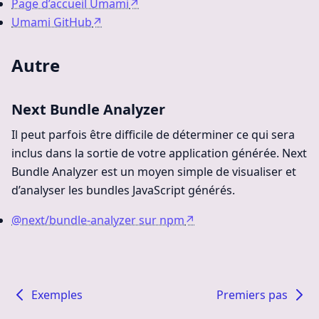
Page d’accueil Umami
↗
Umami GitHub
↗
Autre
Next Bundle Analyzer
Il peut parfois être difficile de déterminer ce qui sera
inclus dans la sortie de votre application générée. Next
Bundle Analyzer est un moyen simple de visualiser et
d’analyser les bundles JavaScript générés.
@next/bundle-analyzer sur npm
↗
Exemples
Premiers pas