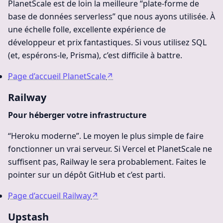
PlanetScale est de loin la meilleure “plate-forme de
base de données serverless” que nous ayons utilisée. À
une échelle folle, excellente expérience de
développeur et prix fantastiques. Si vous utilisez SQL
(et, espérons-le, Prisma), c’est difficile à battre.
Page d’accueil PlanetScale
↗
Railway
Pour héberger votre infrastructure
“Heroku moderne”. Le moyen le plus simple de faire
fonctionner un vrai serveur. Si Vercel et PlanetScale ne
suffisent pas, Railway le sera probablement. Faites le
pointer sur un dépôt GitHub et c’est parti.
Page d’accueil Railway
↗
Upstash