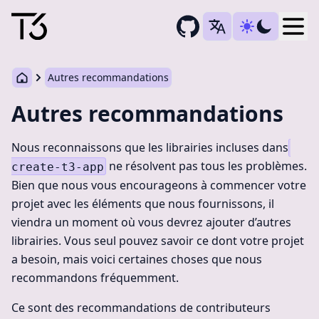
Togg
Autres recommandations
Autres recommandations
Nous reconnaissons que les librairies incluses dans
ne résolvent pas tous les problèmes.
create-t3-app
Bien que nous vous encourageons à commencer votre
projet avec les éléments que nous fournissons, il
viendra un moment où vous devrez ajouter d’autres
librairies. Vous seul pouvez savoir ce dont votre projet
a besoin, mais voici certaines choses que nous
recommandons fréquemment.
Ce sont des recommandations de contributeurs