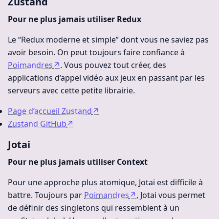
Zustand
Pour ne plus jamais utiliser Redux
Le “Redux moderne et simple” dont vous ne saviez pas
avoir besoin. On peut toujours faire confiance à
Poimandres
↗
. Vous pouvez tout créer, des
applications d’appel vidéo aux jeux en passant par les
serveurs avec cette petite librairie.
Page d’accueil Zustand
↗
Zustand GitHub
↗
Jotai
Pour ne plus jamais utiliser Context
Pour une approche plus atomique, Jotai est difficile à
battre. Toujours par
Poimandres
↗
, Jotai vous permet
de définir des singletons qui ressemblent à un