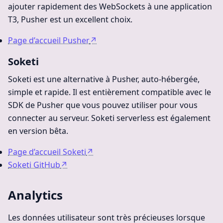
ajouter rapidement des WebSockets à une application
T3, Pusher est un excellent choix.
Page d’accueil Pusher
↗
Soketi
Soketi est une alternative à Pusher, auto-hébergée,
simple et rapide. Il est entièrement compatible avec le
SDK de Pusher que vous pouvez utiliser pour vous
connecter au serveur. Soketi serverless est également
en version bêta.
Page d’accueil Soketi
↗
Soketi GitHub
↗
Analytics
Les données utilisateur sont très précieuses lorsque