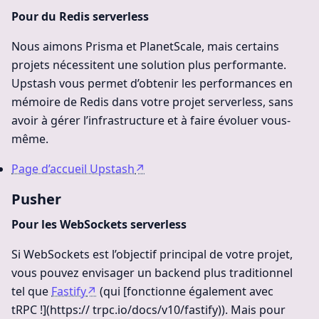
Pour du Redis serverless
Nous aimons Prisma et PlanetScale, mais certains
projets nécessitent une solution plus performante.
Upstash vous permet d’obtenir les performances en
mémoire de Redis dans votre projet serverless, sans
avoir à gérer l’infrastructure et à faire évoluer vous-
même.
Page d’accueil Upstash
↗
Pusher
Pour les WebSockets serverless
Si WebSockets est l’objectif principal de votre projet,
vous pouvez envisager un backend plus traditionnel
tel que
Fastify
↗
(qui [fonctionne également avec
tRPC !](https:// trpc.io/docs/v10/fastify)). Mais pour