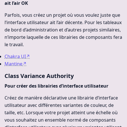
ait l’air OK
Parfois, vous créez un projet où vous voulez juste que
l’interface utilisateur ait l’air décente. Pour les tableaux
de bord d’administration et d’autres projets similaires,
n’importe laquelle de ces librairies de composants fera
le travail.
Chakra UI
↗
Mantine
↗
Class Variance Authority
Pour créer des librairies d’interface utilisateur
Créez de manière déclarative une librairie d’interface
utilisateur avec différentes variantes de couleur, de
taille, etc. Lorsque votre projet atteint une échelle où
vous souhaitez un ensemble normé de composants