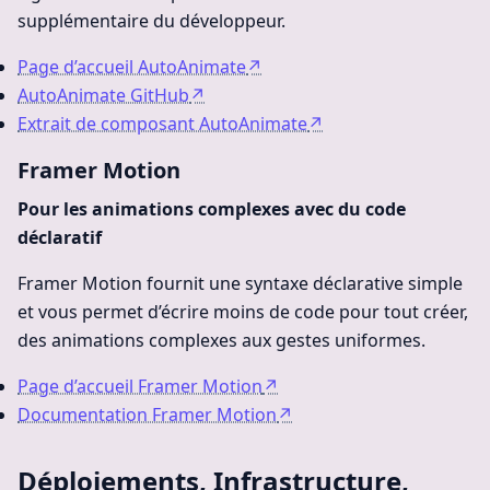
supplémentaire du développeur.
Page d’accueil AutoAnimate
↗
AutoAnimate GitHub
↗
Extrait de composant AutoAnimate
↗
Framer Motion
Pour les animations complexes avec du code
déclaratif
Framer Motion fournit une syntaxe déclarative simple
et vous permet d’écrire moins de code pour tout créer,
des animations complexes aux gestes uniformes.
Page d’accueil Framer Motion
↗
Documentation Framer Motion
↗
Déploiements, Infrastructure,