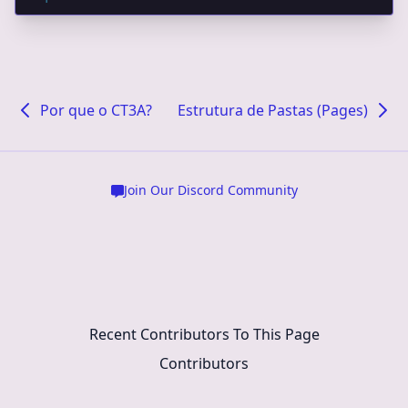
Por que o CT3A?
Estrutura de Pastas (Pages)
Join Our Discord Community
Recent Contributors To This Page
Contributors