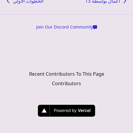
اعمال بواسطة T3
الخُطوات الأُولي
Join Our Discord Community
Recent Contributors To This Page
Contributors