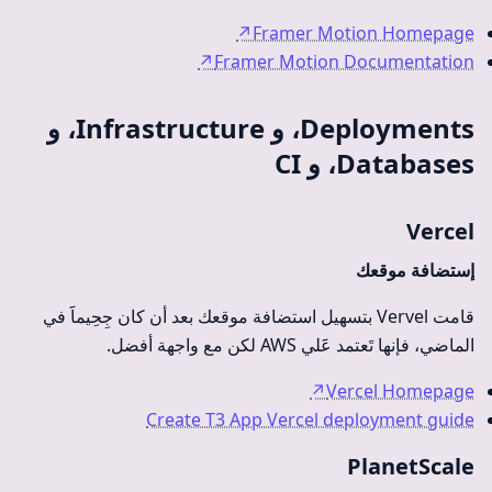
↗
Framer Motion Homepage
↗
Framer Motion Documentation
Deployments، و Infrastructure، و
Databases، و CI
Vercel
إستضافة موقعك
قامت Vervel بتسهيل استضافة موقعك بعد أن كان جِحِيماََ في
الماضي، فإنها تَعتمد عََلي AWS لكن مع واجهة أفضل.
↗
Vercel Homepage
Create T3 App Vercel deployment guide
PlanetScale