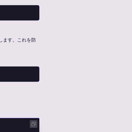
します。これを防