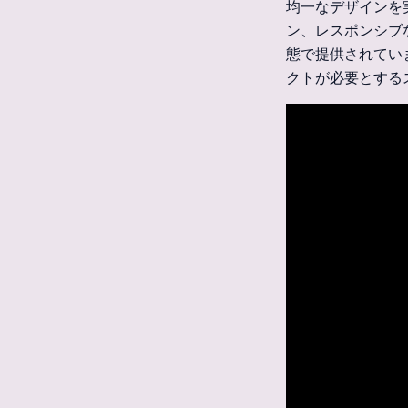
均一なデザインを実現す
ン、レスポンシブ
態で提供されてい
クトが必要とする