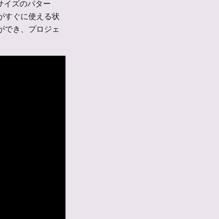
ルのサイズのパター
がすぐに使える状
ができ、プロジェ