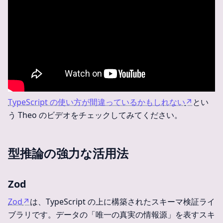
TypeScript の使い方が間違っているかもしれない
↗
とい
う Theo のビデオをチェックしてみてください。
型推論の強力な活用法
Zod
Zod
↗
は、TypeScript の上に構築されたスキーマ検証ライ
ブラリです。データの「唯一の真実の情報源」を表すスキ