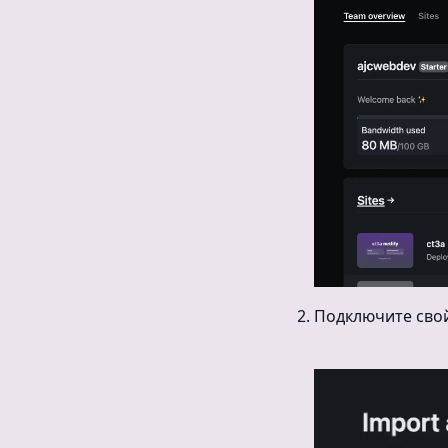
Подключите свой