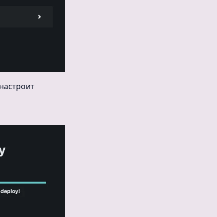
настроит