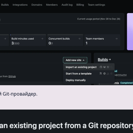
 Git-провайдер.