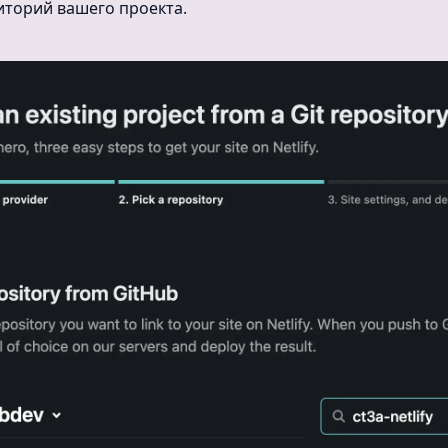
торий вашего проекта.