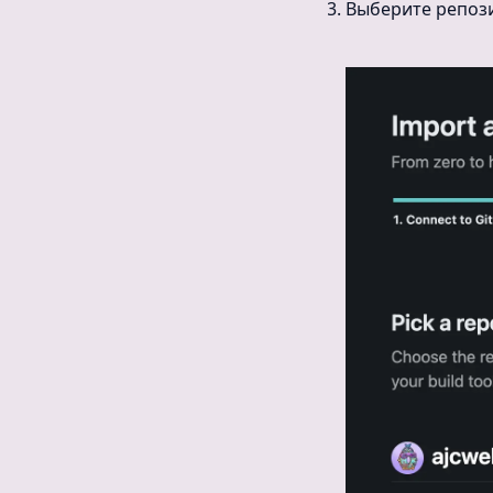
Выберите репози