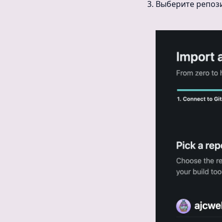
Выберите репози