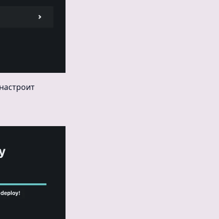
настроит