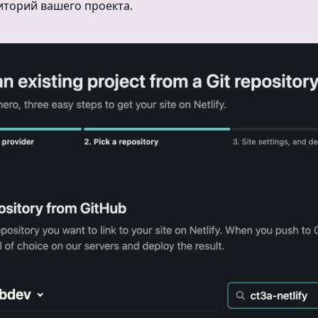
торий вашего проекта.