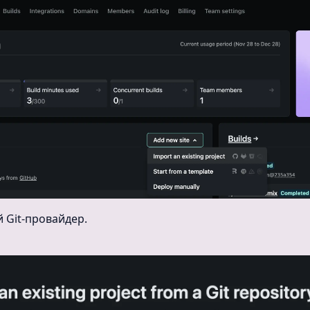
 Git-провайдер.