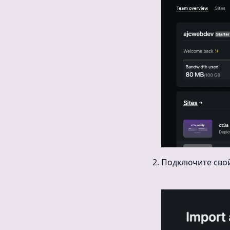
Подключите свой